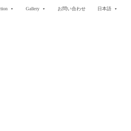
tion
Gallery
お問い合わせ
日本語