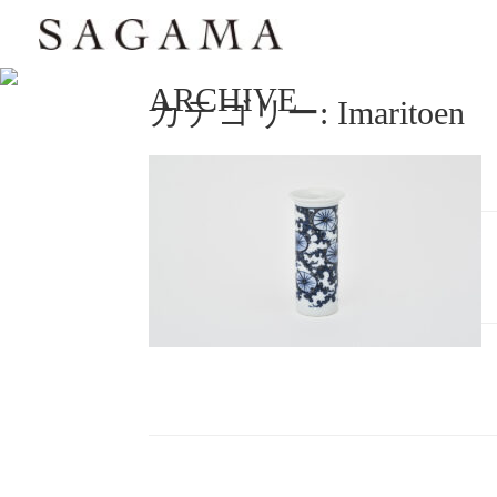
ARCHIVE
カテゴリー:
Imaritoen