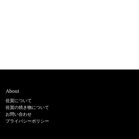
About
佐賀について
佐賀の焼き物について
お問い合わせ
プライバシーポリシー