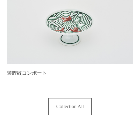
遊鯉紋コンポート
Collection All