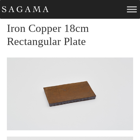
Iron Copper 18cm
Rectangular Plate