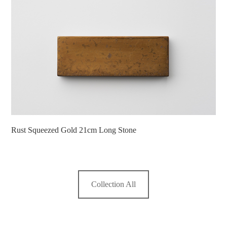
Rust Squeezed Gold 21cm Long Stone
Collection All