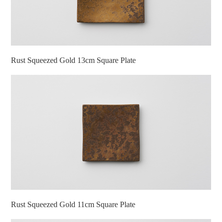
Rust Squeezed Gold 13cm Square Plate
Rust Squeezed Gold 11cm Square Plate