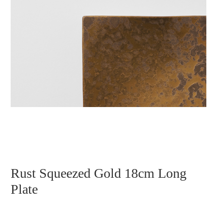
Rust Squeezed Gold 18cm Long
Plate