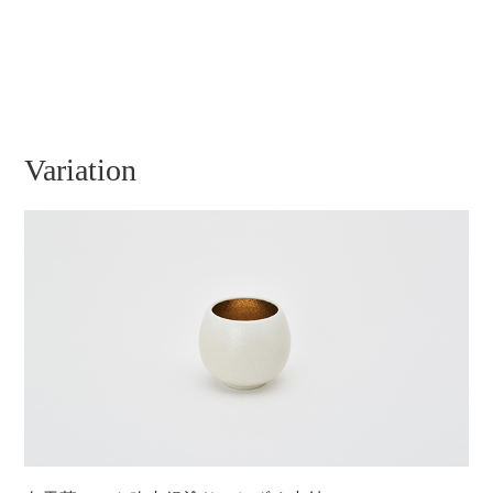
Variation