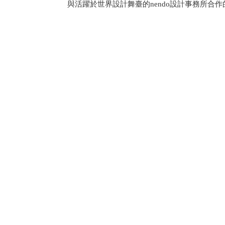
與活躍於世界設計舞臺的nendo設計事務所