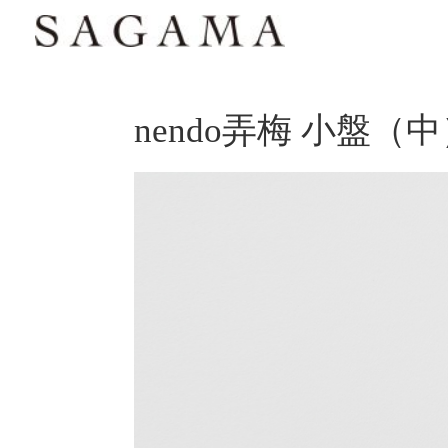
nendo弄梅 小盤（