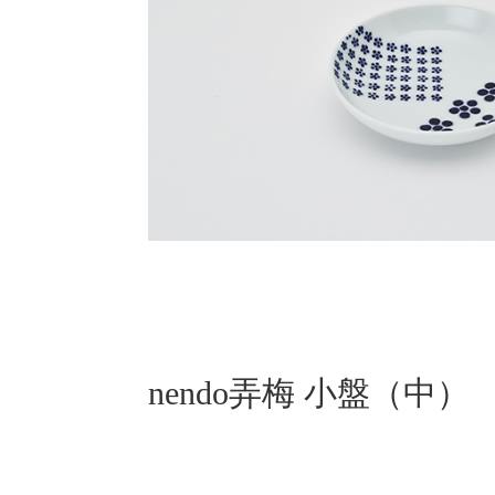
nendo弄梅 小盤（中）