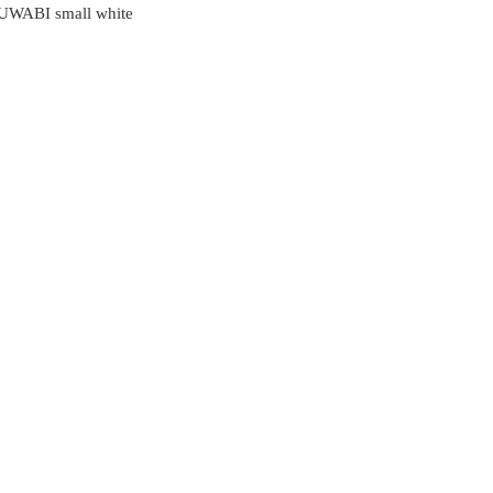
WABI small white