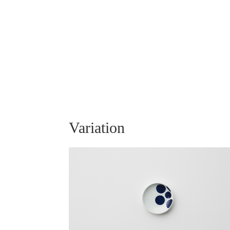
Variation