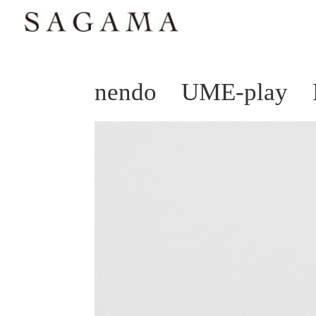
nendo UME-play 